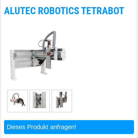
ALUTEC ROBOTICS TETRABOT
Dieses Produkt anfragen!