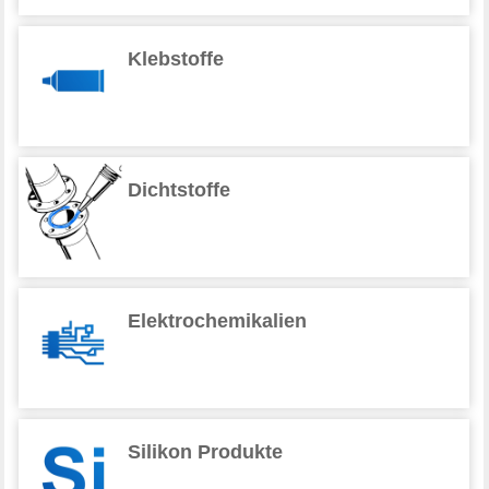
Klebstoffe
Dichtstoffe
Elektrochemikalien
Silikon Produkte