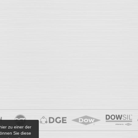
hier zu einer der
önnen Sie diese