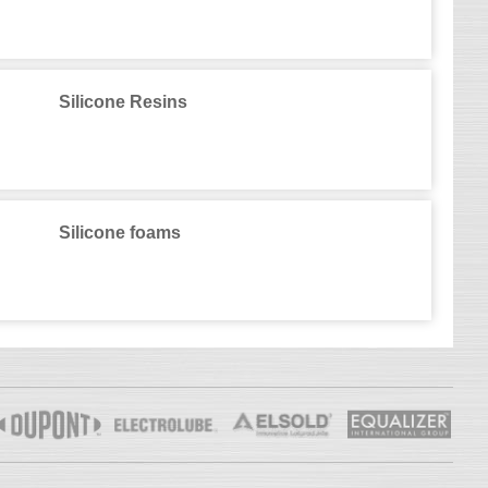
Silicone Resins
Silicone foams