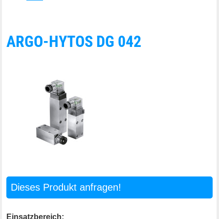
ARGO-HYTOS DG 042
Dieses Produkt anfragen!
Einsatzbereich: