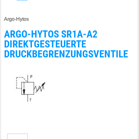
Argo-Hytos
ARGO-HYTOS SR1A-A2
DIREKTGESTEUERTE
DRUCKBEGRENZUNGSVENTILE