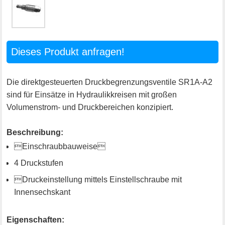
Dieses Produkt anfragen!
Die direktgesteuerten Druckbegrenzungsventile SR1A-A2
sind für Einsätze in Hydraulikkreisen mit großen
Volumenstrom- und Druckbereichen konzipiert.
Beschreibung:
Einschraubbauweise
4 Druckstufen
Druckeinstellung mittels Einstellschraube mit
Innensechskant
Eigenschaften: