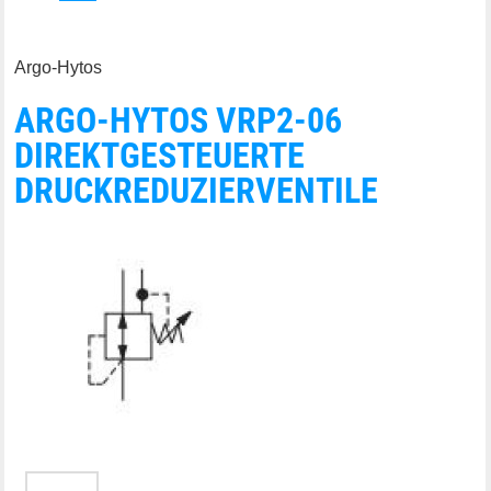
Argo-Hytos
ARGO-HYTOS VRP2-06
DIREKTGESTEUERTE
DRUCKREDUZIERVENTILE