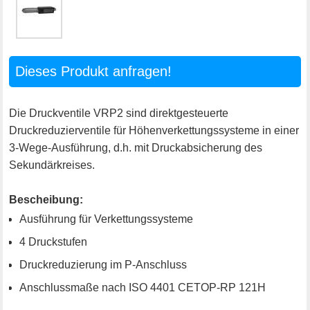
Dieses Produkt anfragen!
Die Druckventile VRP2 sind direktgesteuerte
Druckreduzierventile für Höhenverkettungssysteme in einer
3-Wege-Ausführung, d.h. mit Druckabsicherung des
Sekundärkreises.
Bescheibung:
Ausführung für Verkettungssysteme
4 Druckstufen
Druckreduzierung im P-Anschluss
Anschlussmaße nach ISO 4401 CETOP-RP 121H