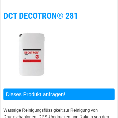
DCT DECOTRON® 281
Dieses Produkt anfragen!
Wässrige Reinigungsflüssigkeit zur Reinigung von
Druckschablonen, DPS-Umdrucken und Rakeln von den