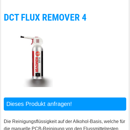
DCT FLUX REMOVER 4
Dieses Produkt anfragen!
Die Reinigungsflüssigkeit auf der Alkohol-Basis, welche für
die manuelle PCB-Reinigung von den Flussmittelresten