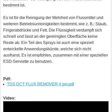
bestimmt ist.
Es ist für die Reinigung der Mehrheit von Flussmittel und
weiteren Betriebsunreinigkeiten bestimmt, wie z. B.: Staub,
Fingerabdrücke und Fett. Die Flüssigkeit verdampft sich
schnell und lässt an der gereinigten Oberfläche keine
Reste ab. Ein Teil des Sprays ist auch eine speziell
entwickelte Anwendungsbürste, welche sich nicht
ausfranst. Es ist empfohlen, zusammen mit einer speziellen
ESD-Serviette zu benutzen.
Pdf:
TDS DCT FLUX REMOVER 4 ger.pdf
Video: