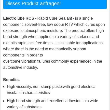
Dieses Produkt anfragen!
Electrolube RCS
- Rapid Cure Sealant - is a single
component, solvent-free, low odour RTV which cures upon
exposure to atmospheric moisture. The product offers high
bond strength when applied to a variety of surfaces and
exhibits rapid tack free times. It is suitable for applications
where there is the need to mechanically support
components in order to
overcome vibration failures commonly experienced in the
automotive industry.
Benefits:
High viscosity, non-slump paste with good electrical
insulation characteristics
High bond strength and excellent adhesion to a wide
variety of substrates