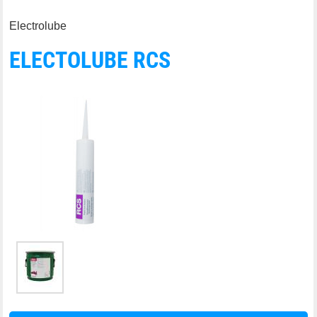
Electrolube
ELECTOLUBE RCS