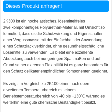
Dieses Produkt anfragen!
2K300 ist ein hochelastisches, lösemittelfreies
zweikomponentiges Polyurethan-Material, mit Umsicht so
formuliert, dass es die Schutzwirkung und Eigenschaften
einer Vergussmasse mit der Einfachheit der Anwendung
eines Schutzlack verbindet, ohne gesundheitsschädliche
Lösemittel zu verwenden. Es bietet eine exzellente
Abdeckung auch bei nur geringen Spaltmaßen und auf
Grund seiner extremen Flexibilität ist es ganz besonders für
den Schutz delikater empfindlicher Komponenten geeignet.
Es zeigt im Vergleich zu 2K100 einen nach oben
erweiterten Temperaturbereich mit einem
Betriebstemperaturbereich von -40 bis +130ºC wärend es
weiterhin eine gute chemische Beständigkeit besitzt.