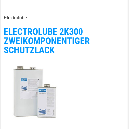
Electrolube
ELECTROLUBE 2K300
ZWEIKOMPONENTIGER
SCHUTZLACK