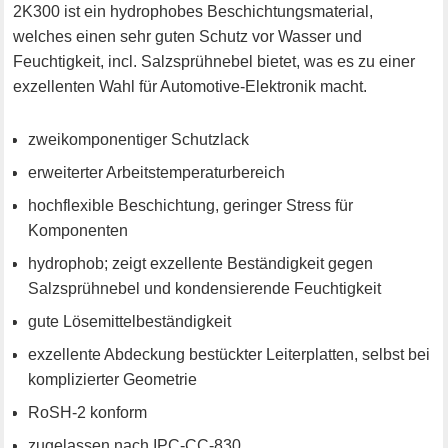
2K300 ist ein hydrophobes Beschichtungsmaterial,
welches einen sehr guten Schutz vor Wasser und
Feuchtigkeit, incl. Salzsprühnebel bietet, was es zu einer
exzellenten Wahl für Automotive-Elektronik macht.
zweikomponentiger Schutzlack
erweiterter Arbeitstemperaturbereich
hochflexible Beschichtung, geringer Stress für
Komponenten
hydrophob; zeigt exzellente Beständigkeit gegen
Salzsprühnebel und kondensierende Feuchtigkeit
gute Lösemittelbeständigkeit
exzellente Abdeckung bestückter Leiterplatten, selbst bei
komplizierter Geometrie
RoSH-2 konform
zugelassen nach IPC-CC-830