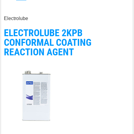
Electrolube
ELECTROLUBE 2KPB
CONFORMAL COATING
REACTION AGENT