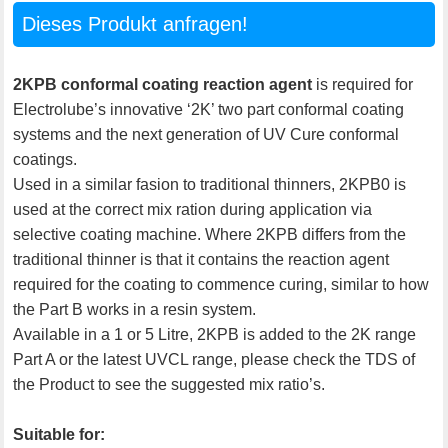
Dieses Produkt anfragen!
2KPB conformal coating reaction agent
is required for
Electrolube’s innovative ‘2K’ two part conformal coating
systems and the next generation of UV Cure conformal
coatings.
Used in a similar fasion to traditional thinners, 2KPB0 is
used at the correct mix ration during application via
selective coating machine. Where 2KPB differs from the
traditional thinner is that it contains the reaction agent
required for the coating to commence curing, similar to how
the Part B works in a resin system.
Available in a 1 or 5 Litre, 2KPB is added to the 2K range
Part A or the latest UVCL range, please check the TDS of
the Product to see the suggested mix ratio’s.
Suitable for: