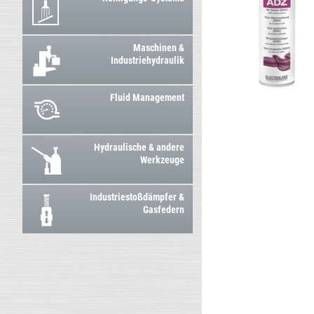
Maschinen &
Industriehydraulik
Fluid Management
Hydraulische & andere
Werkzeuge
Industriestoßdämpfer &
Gasfedern