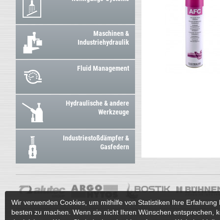
Maschinen &
Industriehydraulik
Fluid Management
Hydraulische & andere
Werkzeuge
Industriestoßdämpfer &
Gasfedern
Wir verwenden Cookies, um mithilfe von Statistiken Ihre Erfahrung 
besten zu machen. Wenn sie nicht Ihren Wünschen entsprechen, k