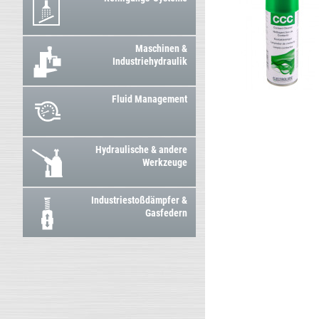
Maschinen &
Industriehydraulik
Fluid Management
Hydraulische & andere
Werkzeuge
Industriestoßdämpfer &
Gasfedern