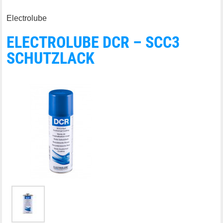
Electrolube
ELECTROLUBE DCR – SCC3
SCHUTZLACK