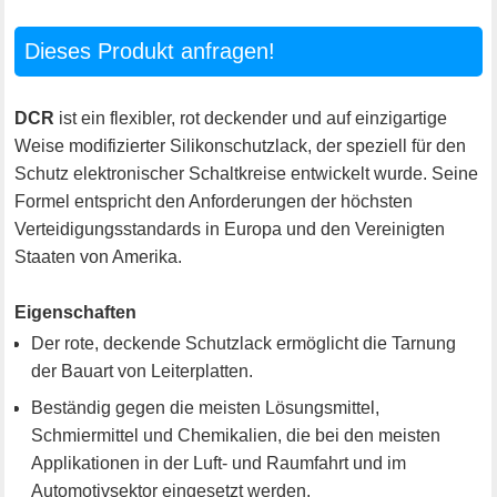
Dieses Produkt anfragen!
DCR
ist ein flexibler, rot deckender und auf einzigartige
Weise modifizierter Silikonschutzlack, der speziell für den
Schutz elektronischer Schaltkreise entwickelt wurde. Seine
Formel entspricht den Anforderungen der höchsten
Verteidigungsstandards in Europa und den Vereinigten
Staaten von Amerika.
Eigenschaften
Der rote, deckende Schutzlack ermöglicht die Tarnung
der Bauart von Leiterplatten.
Beständig gegen die meisten Lösungsmittel,
Schmiermittel und Chemikalien, die bei den meisten
Applikationen in der Luft- und Raumfahrt und im
Automotivsektor eingesetzt werden.