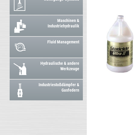
Maschinen &
Industriehydraulik
Fluid Management
Hydraulische & andere
Werkzeuge
Industriestoßdämpfer &
Gasfedern