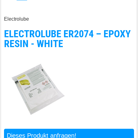
Electrolube
ELECTROLUBE ER2074 – EPOXY
RESIN - WHITE
Dieses Produkt anfragen!