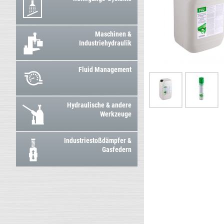
Maschinen &
Industriehydraulik
Fluid Management
Hydraulische & andere
Werkzeuge
Industriestoßdämpfer &
Gasfedern