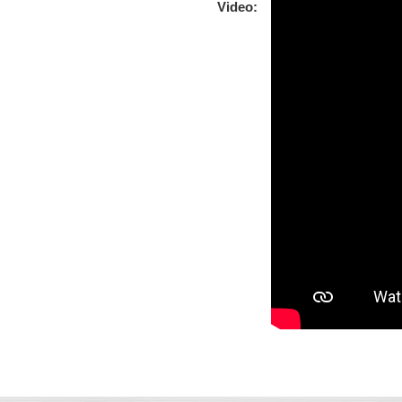
Video: