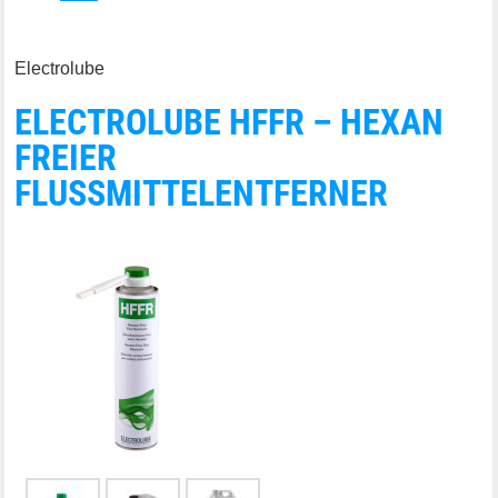
Electrolube
ELECTROLUBE HFFR – HEXAN
FREIER
FLUSSMITTELENTFERNER