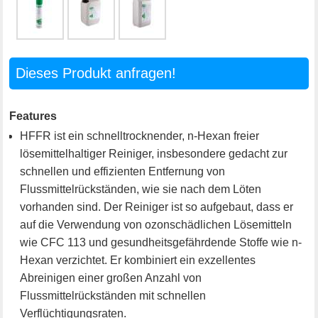
Dieses Produkt anfragen!
Features
HFFR ist ein schnelltrocknender, n-Hexan freier
lösemittelhaltiger Reiniger, insbesondere gedacht zur
schnellen und effizienten Entfernung von
Flussmittelrückständen, wie sie nach dem Löten
vorhanden sind. Der Reiniger ist so aufgebaut, dass er
auf die Verwendung von ozonschädlichen Lösemitteln
wie CFC 113 und gesundheitsgefährdende Stoffe wie n-
Hexan verzichtet. Er kombiniert ein exzellentes
Abreinigen einer großen Anzahl von
Flussmittelrückständen mit schnellen
Verflüchtigungsraten.