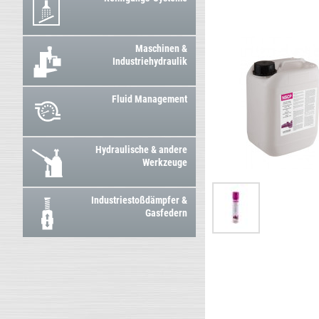
Maschinen &
Industriehydraulik
Fluid Management
Hydraulische & andere
Werkzeuge
Industriestoßdämpfer &
Gasfedern