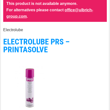
This product is not available anymore.
For alternatives please contact
office@ulbrich-
group.com
.
Electrolube
ELECTROLUBE PRS –
PRINTASOLVE