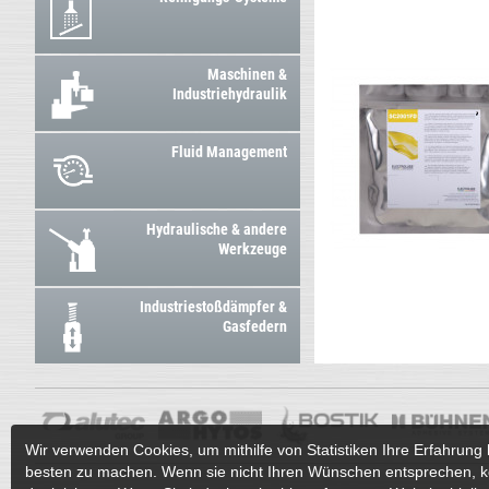
Maschinen &
Industriehydraulik
Fluid Management
Hydraulische & andere
Werkzeuge
Industriestoßdämpfer &
Gasfedern
Wir verwenden Cookies, um mithilfe von Statistiken Ihre Erfahrung 
besten zu machen. Wenn sie nicht Ihren Wünschen entsprechen, k