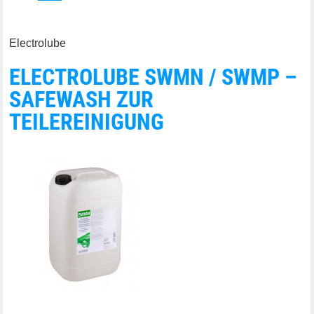
Electrolube
ELECTROLUBE SWMN / SWMP –
SAFEWASH ZUR
TEILEREINIGUNG