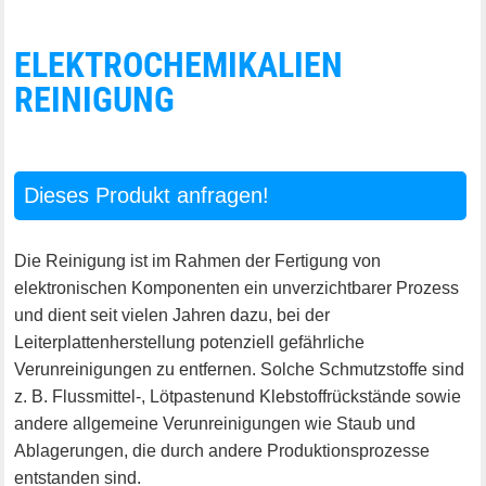
ELEKTROCHEMIKALIEN
REINIGUNG
Dieses Produkt anfragen!
Die Reinigung ist im Rahmen der Fertigung von
elektronischen Komponenten ein unverzichtbarer Prozess
und dient seit vielen Jahren dazu, bei der
Leiterplattenherstellung potenziell gefährliche
Verunreinigungen zu entfernen. Solche Schmutzstoffe sind
z. B. Flussmittel-, Lötpastenund Klebstoffrückstände sowie
andere allgemeine Verunreinigungen wie Staub und
Ablagerungen, die durch andere Produktionsprozesse
entstanden sind.