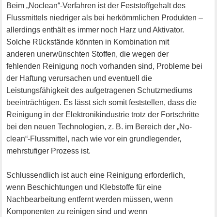
Beim „Noclean“-Verfahren ist der Feststoffgehalt des
Flussmittels niedriger als bei herkömmlichen Produkten –
allerdings enthält es immer noch Harz und Aktivator.
Solche Rückstände könnten in Kombination mit
anderen unerwünschten Stoffen, die wegen der
fehlenden Reinigung noch vorhanden sind, Probleme bei
der Haftung verursachen und eventuell die
Leistungsfähigkeit des aufgetragenen Schutzmediums
beeinträchtigen. Es lässt sich somit feststellen, dass die
Reinigung in der Elektronikindustrie trotz der Fortschritte
bei den neuen Technologien, z. B. im Bereich der „No-
clean“-Flussmittel, nach wie vor ein grundlegender,
mehrstufiger Prozess ist.
Schlussendlich ist auch eine Reinigung erforderlich,
wenn Beschichtungen und Klebstoffe für eine
Nachbearbeitung entfernt werden müssen, wenn
Komponenten zu reinigen sind und wenn