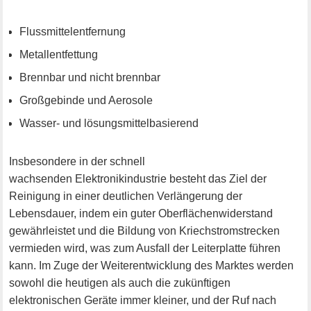
Flussmittelentfernung
Metallentfettung
Brennbar und nicht brennbar
Großgebinde und Aerosole
Wasser- und lösungsmittelbasierend
Insbesondere in der schnell
wachsenden Elektronikindustrie besteht das Ziel der
Reinigung in einer deutlichen Verlängerung der
Lebensdauer, indem ein guter Oberflächenwiderstand
gewährleistet und die Bildung von Kriechstromstrecken
vermieden wird, was zum Ausfall der Leiterplatte führen
kann. Im Zuge der Weiterentwicklung des Marktes werden
sowohl die heutigen als auch die zukünftigen
elektronischen Geräte immer kleiner, und der Ruf nach