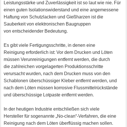
Leistungsstärke und Zuverlässigkeit ist so laut wie nie. Für
einen guten Isolationswiderstand und eine angemessene
Haftung von Schutzlacken und Gießharzen ist die
Sauberkeit von elektronischen Baugruppen
von entscheidender Bedeutung.
Es gibt viele Fertigungsschritte, in denen eine
Reinigung erforderlich ist: Vor dem Drucken und Löten
müssen Verunreinigungen entfernt werden, die durch
die zahlreichen vorgelagerten Produktionsschritte
verursacht wurden, nach dem Drucken muss von den
Schablonen überschüssiger Kleber entfernt werden, und
nach dem Löten müssen korrosive Flussmittelrückstände
und überschüssige Lotpaste entfernt werden.
In der heutigen Industrie entschließen sich viele
Hersteller für sogenannte „No-clean“-Verfahren, die eine
Reinigung nach dem Löten überflüssig machen sollen.