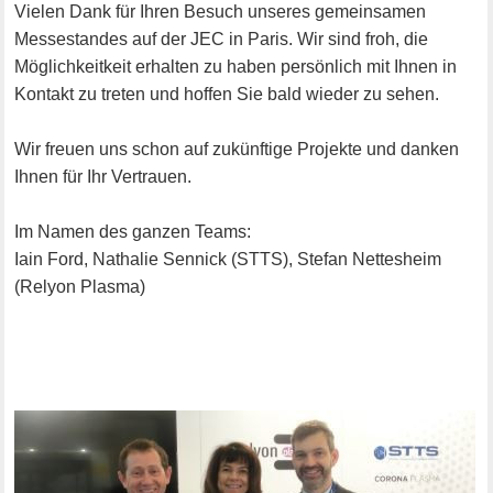
Vielen Dank für Ihren Besuch unseres gemeinsamen
Messestandes auf der JEC in Paris. Wir sind froh, die
Möglichkeitkeit erhalten zu haben persönlich mit Ihnen in
Kontakt zu treten und hoffen Sie bald wieder zu sehen.
Wir freuen uns schon auf zukünftige Projekte und danken
Ihnen für Ihr Vertrauen.
Im Namen des ganzen Teams:
Iain Ford, Nathalie Sennick (STTS), Stefan Nettesheim
(Relyon Plasma)