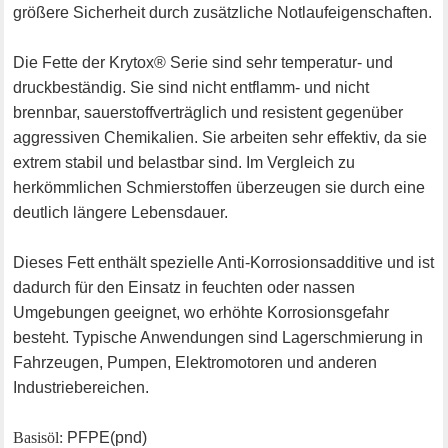
größere Sicherheit durch zusätzliche Notlaufeigenschaften.
Die Fette der Krytox® Serie sind sehr temperatur- und
druckbeständig. Sie sind nicht entflamm- und nicht
brennbar, sauerstoffverträglich und resistent gegenüber
aggressiven Chemikalien. Sie arbeiten sehr effektiv, da sie
extrem stabil und belastbar sind. Im Vergleich zu
herkömmlichen Schmierstoffen überzeugen sie durch eine
deutlich längere Lebensdauer.
Dieses Fett enthält spezielle Anti-Korrosionsadditive und ist
dadurch für den Einsatz in feuchten oder nassen
Umgebungen geeignet, wo erhöhte Korrosionsgefahr
besteht. Typische Anwendungen sind Lagerschmierung in
Fahrzeugen, Pumpen, Elektromotoren und anderen
Industriebereichen.
Basisöl:
PFPE(pnd)