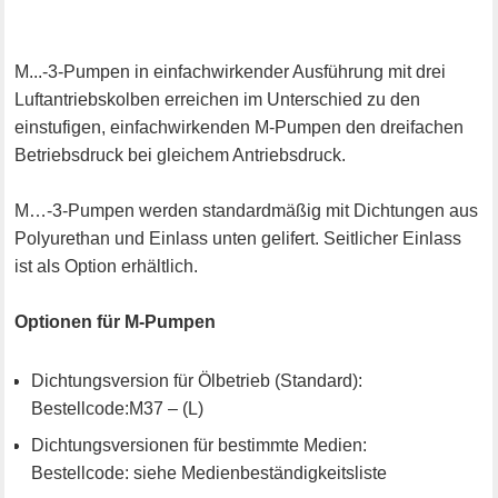
M...-3-Pumpen in einfachwirkender Ausführung mit drei
Luftantriebskolben erreichen im Unterschied zu den
einstufigen, einfachwirkenden M-Pumpen den dreifachen
Betriebsdruck bei gleichem Antriebsdruck.
M…-3-Pumpen werden standardmäßig mit Dichtungen aus
Polyurethan und Einlass unten gelifert. Seitlicher Einlass
ist als Option erhältlich.
Optionen für M-Pumpen
Dichtungsversion für Ölbetrieb (Standard):
Bestellcode:M37 – (L)
Dichtungsversionen für bestimmte Medien:
Bestellcode: siehe Medienbeständigkeitsliste