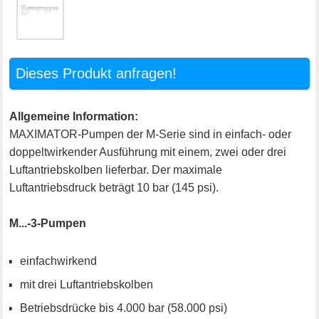
Dieses Produkt anfragen!
Allgemeine Information:
MAXIMATOR-Pumpen der M-Serie sind in einfach- oder
doppeltwirkender Ausführung mit einem, zwei oder drei
Luftantriebskolben lieferbar. Der maximale
Luftantriebsdruck beträgt 10 bar (145 psi).
M...-3-Pumpen
einfachwirkend
mit drei Luftantriebskolben
Betriebsdrücke bis 4.000 bar (58.000 psi)