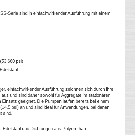
-Serie sind in einfachwirkender Ausführung mit einem
(53.660 psi)
Edelstahl
ger, einfachwirkender Ausführung zeichnen sich durch ihre
aus und sind daher sowohl für Aggregate im stationären
n Einsatz geeignet. Die Pumpen laufen bereits bei einem
 (14,5 psi) an und sind ideal für Anwendungen, bei denen
t sind.
 Edelstahl und Dichtungen aus Polyurethan