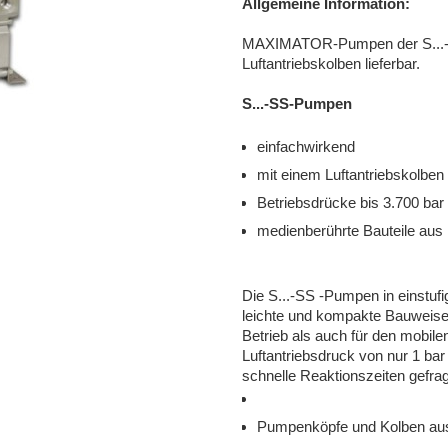
Allgemeine Information:
MAXIMATOR-Pumpen der S...-SS
Luftantriebskolben lieferbar.
S...-SS-Pumpen
einfachwirkend
mit einem Luftantriebskolben
Betriebsdrücke bis 3.700 bar 
medienberührte Bauteile aus 
Die S...-SS -Pumpen in einstufi
leichte und kompakte Bauweise 
Betrieb als auch für den mobile
Luftantriebsdruck von nur 1 bar
schnelle Reaktionszeiten gefrag
Pumpenköpfe und Kolben aus