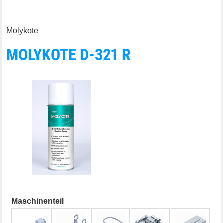
Molykote
MOLYKOTE D-321 R
Maschinenteil