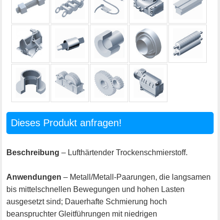
Dieses Produkt anfragen!
Beschreibung
– Lufthärtender Trockenschmierstoff.
Anwendungen
– Metall/Metall-Paarungen, die langsamen
bis mittelschnellen Bewegungen und hohen Lasten
ausgesetzt sind; Dauerhafte Schmierung hoch
beanspruchter Gleitführungen mit niedrigen