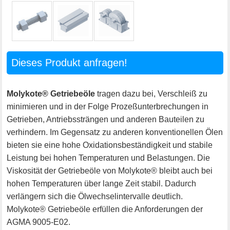
Dieses Produkt anfragen!
Molykote® Getriebeöle
tragen dazu bei, Verschleiß zu
minimieren und in der Folge Prozeßunterbrechungen in
Getrieben, Antriebssträngen und anderen Bauteilen zu
verhindern. Im Gegensatz zu anderen konventionellen Ölen
bieten sie eine hohe Oxidationsbeständigkeit und stabile
Leistung bei hohen Temperaturen und Belastungen. Die
Viskosität der Getriebeöle von Molykote® bleibt auch bei
hohen Temperaturen über lange Zeit stabil. Dadurch
verlängern sich die Ölwechselintervalle deutlich.
Molykote® Getriebeöle erfüllen die Anforderungen der
AGMA 9005-E02.