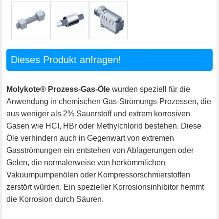
Dieses Produkt anfragen!
Molykote® Prozess-Gas-Öle
wurden speziell für die
Anwendung in chemischen Gas-Strömungs-Prozessen, die
aus weniger als 2% Sauerstoff und extrem korrosiven
Gasen wie HCI, HBr oder Methylchlorid bestehen. Diese
Öle verhindern auch in Gegenwart von extremen
Gasströmungen ein entstehen von Ablagerungen oder
Gelen, die normalerweise von herkömmlichen
Vakuumpumpenölen oder Kompressorschmierstoffen
zerstört würden. Ein spezieller Korrosionsinhibitor hemmt
die Korrosion durch Säuren.