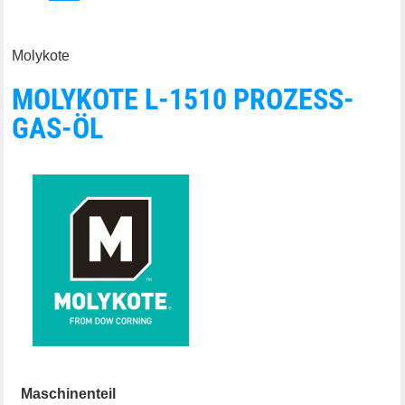
Molykote
MOLYKOTE L-1510 PROZESS-
GAS-ÖL
Maschinenteil