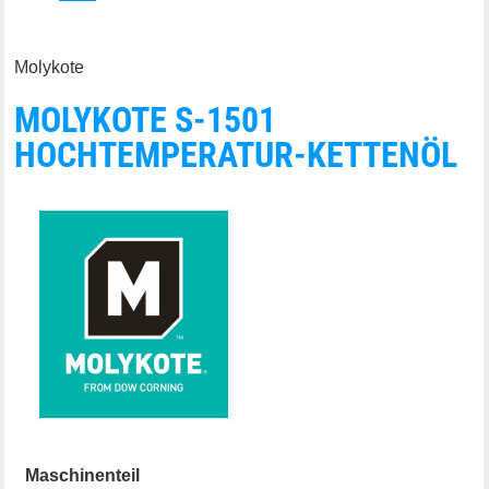
Molykote
MOLYKOTE S-1501
HOCHTEMPERATUR-KETTENÖL
Maschinenteil