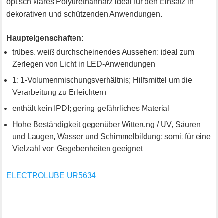
optisch klares Polyurethanharz ideal für den Einsatz in
dekorativen und schützenden Anwendungen.
Haupteigenschaften:
trübes, weiß durchscheinendes Aussehen; ideal zum
Zerlegen von Licht in LED-Anwendungen
1: 1-Volumenmischungsverhältnis; Hilfsmittel um die
Verarbeitung zu Erleichtern
enthält kein IPDI; gering-gefährliches Material
Hohe Beständigkeit gegenüber Witterung / UV, Säuren
und Laugen, Wasser und Schimmelbildung; somit für eine
Vielzahl von Gegebenheiten geeignet
ELECTROLUBE UR5634