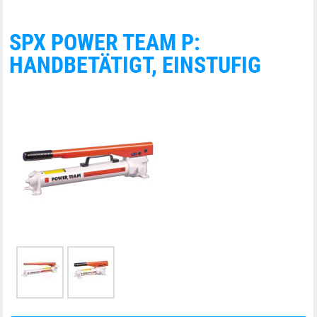
SPX POWER TEAM P:
HANDBETÄTIGT, EINSTUFIG