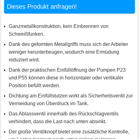
Dieses Produkt anfragen!
Ganzmetallkonstruktion, kein Einbrennen von
Schweißfunken.
Dank des geformten Metallgriffs muss sich der Arbeiter
weniger herunterbeugen, wodurch eine Ermüdung
reduziert wird.
Dank der praktischen Einfüllöffnung der Pumpen P23
und P55 können diese in horizontaler oder vertikaler
Position befüllt werden.
Dichtung am Einfüllstutzen wirkt als Sicherheitsventil zur
Vermeidung von Überdruck im Tank.
Das Ablassventil innerhalb des Rückschlagventils
verhindert, dass die Last nach unten absinkt.
Der große Ventilknopf bietet eine zusätzliche Kontrolle,