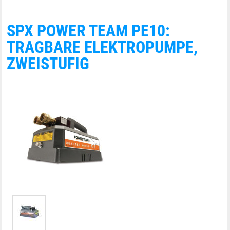
SPX POWER TEAM PE10:
TRAGBARE ELEKTROPUMPE,
ZWEISTUFIG