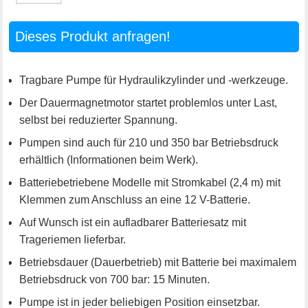
Dieses Produkt anfragen!
Tragbare Pumpe für Hydraulikzylinder und -werkzeuge.
Der Dauermagnetmotor startet problemlos unter Last,
selbst bei reduzierter Spannung.
Pumpen sind auch für 210 und 350 bar Betriebsdruck
erhältlich (Informationen beim Werk).
Batteriebetriebene Modelle mit Stromkabel (2,4 m) mit
Klemmen zum Anschluss an eine 12 V-Batterie.
Auf Wunsch ist ein aufladbarer Batteriesatz mit
Trageriemen lieferbar.
Betriebsdauer (Dauerbetrieb) mit Batterie bei maximalem
Betriebsdruck von 700 bar: 15 Minuten.
Pumpe ist in jeder beliebigen Position einsetzbar.