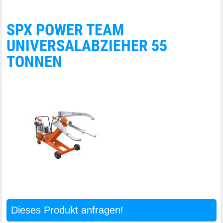
SPX POWER TEAM
UNIVERSALABZIEHER 55
TONNEN
Dieses Produkt anfragen!