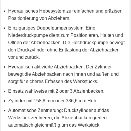
Hydraulisches Hebesystem zur einfachen und präzisen
Positionierung von Abziehern.
Einzigartiges Doppelpumpensystem: Eine
Niederdruckpumpe dient zum Positionieren, Halten und
Öffnen der Abziehbacken. Die Hochdruckpumpe bewegt
den Druckzylinder ohne Entlastung der Abziehbacken
vor und zurück.
Hydraulisch aktivierte Abziehbacken. Der Zylinder
bewegt die Abziehbacken nach innen und außen und
sorgt für sicheres Erfassen des Werkstücks.
Einsatz wahlweise mit 2 oder 3 Abziehbacken.
Zylinder mit 158,8 mm oder 336,6 mm Hub.
Automatische Zentrierung: Druckzylinder auf das
Werkstück zentrieren; die Abziehbacken greifen
automatisch gleichmäßig um das Werkstück.