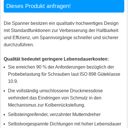
Dieses Produkt anfragen!
Die Spanner besitzen ein qualitativ hochwertiges Design
mit Standardfunktionen zur Verbesserung der Haltbarkeit
und Effizienz, um Spannvorgänge schneller und sicherer
durchzuführen.
Qualität bedeutet geringere Lebensdauerkosten:
Sie erreichen 90 % der Anforderungen bezüglich der
Probebelastung für Schrauben laut ISO 898 Güteklasse
10.9.
Die vollständig umschlossene Druckmessdose
verhindert das Eindringen von Schmutz in den
Mechanismus zur Kolbenrückstellung.
Selbsteingreifender, verzahnter Mutterndreher
Selbstvorgespannte Dichtungen mit hoher Lebensdauer