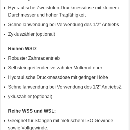
Hydraulische Zweistufen-Druckmessdose mit kleinem
Durchmesser und hoher Tragfähigkeit
Schnellanwendung bei Verwendung des 1/2" Antriebs
Zykluszähler (optional)
Reihen WSD:
Robuster Zahnradantrieb
Selbsteingreifender, verzahnter Mutterndreher
Hydraulische Druckmessdose mit geringer Höhe
Schnellanwendung bei Verwendung des 1/2“ AntriebsZ
ykluszähler (optional)
Reihe WSS und WSL:
Geeignet für Stangen mit metrischem ISO-Gewinde
sowie Vollgewinde.