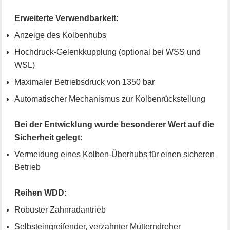
Erweiterte Verwendbarkeit:
Anzeige des Kolbenhubs
Hochdruck-Gelenkkupplung (optional bei WSS und
WSL)
Maximaler Betriebsdruck von 1350 bar
Automatischer Mechanismus zur Kolbenrückstellung
Bei der Entwicklung wurde besonderer Wert auf die
Sicherheit gelegt:
Vermeidung eines Kolben-Überhubs für einen sicheren
Betrieb
Reihen WDD:
Robuster Zahnradantrieb
Selbsteingreifender, verzahnter Mutterndreher