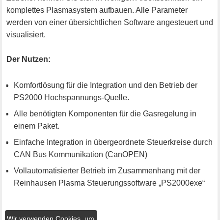
komplettes Plasmasystem aufbauen. Alle Parameter
werden von einer übersichtlichen Software angesteuert und
visualisiert.
Der Nutzen:
Komfortlösung für die Integration und den Betrieb der
PS2000 Hochspannungs-Quelle.
Alle benötigten Komponenten für die Gasregelung in
einem Paket.
Einfache Integration in übergeordnete Steuerkreise durch
CAN Bus Kommunikation (CanOPEN)
Vollautomatisierter Betrieb im Zusammenhang mit der
Reinhausen Plasma Steuerungssoftware „PS2000exe“
Wir verwenden Cookies, um