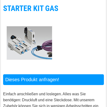
STARTER KIT GAS
Dieses Produkt anfragen!
Einfach anschließen und loslegen. Alles was Sie
benötigen: Druckluft und eine Steckdose. Mit unserem
Zubehör können Sie sich in wenigen Arbeitsschritten ein