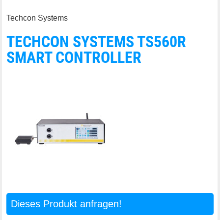
Techcon Systems
TECHCON SYSTEMS TS560R
SMART CONTROLLER
Dieses Produkt anfragen!