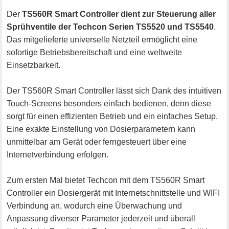
Der
TS560R Smart Controller dient zur Steuerung aller
Sprühventile der Techcon Serien TS5520 und TS5540
.
Das mitgelieferte universelle Netzteil ermöglicht eine
sofortige Betriebsbereitschaft und eine weltweite
Einsetzbarkeit.
Der TS560R Smart Controller lässt sich Dank des intuitiven
Touch-Screens besonders einfach bedienen, denn diese
sorgt für einen effizienten Betrieb und ein einfaches Setup.
Eine exakte Einstellung von Dosierparametern kann
unmittelbar am Gerät oder ferngesteuert über eine
Internetverbindung erfolgen.
Zum ersten Mal bietet Techcon mit dem TS560R Smart
Controller ein Dosiergerät mit Internetschnittstelle und WIFI
Verbindung an, wodurch eine Überwachung und
Anpassung diverser Parameter jederzeit und überall