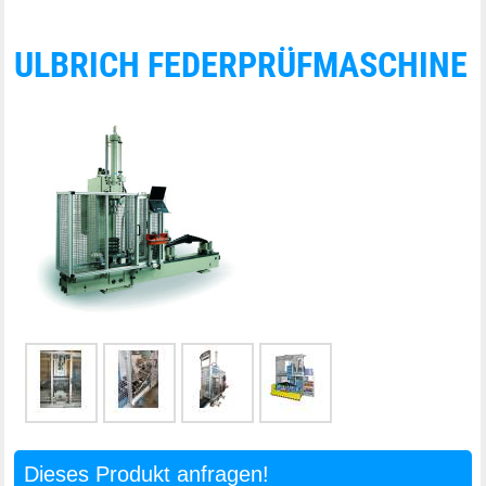
ULBRICH FEDERPRÜFMASCHINE
Dieses Produkt anfragen!