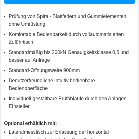
Prüfung von Spiral- Blattfedern und Gummielementen
ohne Umrüstung
Komfortable Bedienbarkeit durch vollautomatisierten
Zuführtisch
Standardmäßig bis 200kN Genauigkeitsklasse 0,5 und
besser auf Anfrage
Standard-Öffnungsweite 900mm
Benutzerfreundliche intuitiv bedienbare
Bedienoberfläche
Individuell gestaltbare Prüfabläufe durch den Anlagen-
Einsteller
Optional erhältlich mit:
Lateralmesstisch zur Erfassung der horizontal