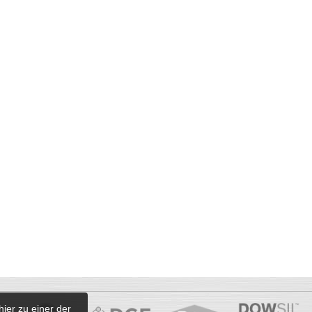
hier zu einer der