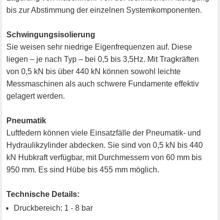
bis zur Abstimmung der einzelnen Systemkomponenten.
Schwingungsisolierung
Sie weisen sehr niedrige Eigenfrequenzen auf. Diese
liegen – je nach Typ – bei 0,5 bis 3,5Hz. Mit Tragkräften
von 0,5 kN bis über 440 kN können sowohl leichte
Messmaschinen als auch schwere Fundamente effektiv
gelagert werden.
Pneumatik
Luftfedern können viele Einsatzfälle der Pneumatik- und
Hydraulikzylinder abdecken. Sie sind von 0,5 kN bis 440
kN Hubkraft verfügbar, mit Durchmessern von 60 mm bis
950 mm. Es sind Hübe bis 455 mm möglich.
Technische Details:
Druckbereich: 1 - 8 bar