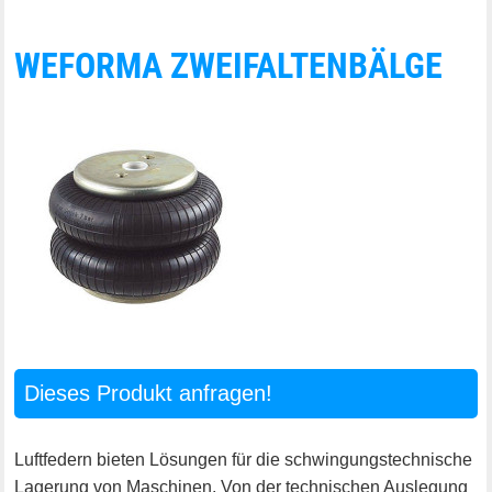
WEFORMA ZWEIFALTENBÄLGE
Dieses Produkt anfragen!
Luftfedern bieten Lösungen für die schwingungstechnische
Lagerung von Maschinen. Von der technischen Auslegung