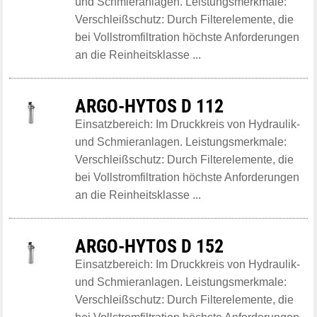
und Schmieranlagen. Leistungsmerkmale:
Verschleißschutz: Durch Filterelemente, die
bei Vollstromfiltration höchste Anforderungen
an die Reinheitsklasse ...
ARGO-HYTOS D 112
Einsatzbereich: Im Druckkreis von Hydraulik-
und Schmieranlagen. Leistungsmerkmale:
Verschleißschutz: Durch Filterelemente, die
bei Vollstromfiltration höchste Anforderungen
an die Reinheitsklasse ...
ARGO-HYTOS D 152
Einsatzbereich: Im Druckkreis von Hydraulik-
und Schmieranlagen. Leistungsmerkmale:
Verschleißschutz: Durch Filterelemente, die