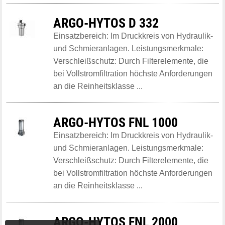
ARGO-HYTOS D 332
Einsatzbereich: Im Druckkreis von Hydraulik-
und Schmieranlagen. Leistungsmerkmale:
Verschleißschutz: Durch Filterelemente, die
bei Vollstromfiltration höchste Anforderungen
an die Reinheitsklasse ...
ARGO-HYTOS FNL 1000
Einsatzbereich: Im Druckkreis von Hydraulik-
und Schmieranlagen. Leistungsmerkmale:
Verschleißschutz: Durch Filterelemente, die
bei Vollstromfiltration höchste Anforderungen
an die Reinheitsklasse ...
ARGO-HYTOS FNL 2000