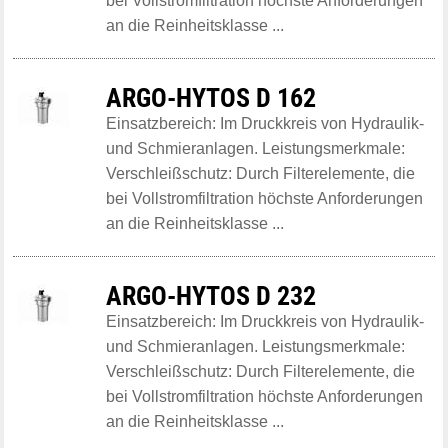
bei Vollstromfiltration höchste Anforderungen
an die Reinheitsklasse ...
ARGO-HYTOS D 162
Einsatzbereich: Im Druckkreis von Hydraulik-
und Schmieranlagen. Leistungsmerkmale:
Verschleißschutz: Durch Filterelemente, die
bei Vollstromfiltration höchste Anforderungen
an die Reinheitsklasse ...
ARGO-HYTOS D 232
Einsatzbereich: Im Druckkreis von Hydraulik-
und Schmieranlagen. Leistungsmerkmale:
Verschleißschutz: Durch Filterelemente, die
bei Vollstromfiltration höchste Anforderungen
an die Reinheitsklasse ...