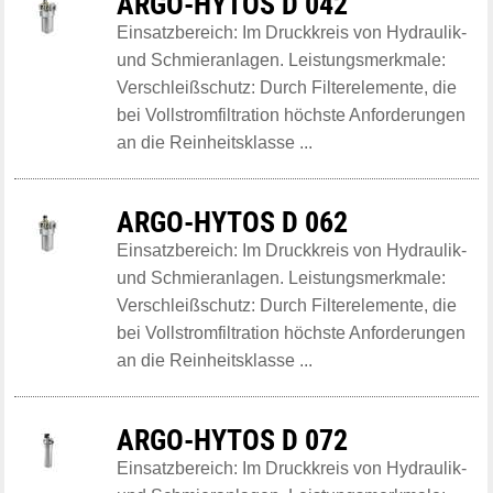
ARGO-HYTOS D 042
Einsatzbereich: Im Druckkreis von Hydraulik-
und Schmieranlagen. Leistungsmerkmale:
Verschleißschutz: Durch Filterelemente, die
bei Vollstromfiltration höchste Anforderungen
an die Reinheitsklasse ...
ARGO-HYTOS D 062
Einsatzbereich: Im Druckkreis von Hydraulik-
und Schmieranlagen. Leistungsmerkmale:
Verschleißschutz: Durch Filterelemente, die
bei Vollstromfiltration höchste Anforderungen
an die Reinheitsklasse ...
ARGO-HYTOS D 072
Einsatzbereich: Im Druckkreis von Hydraulik-