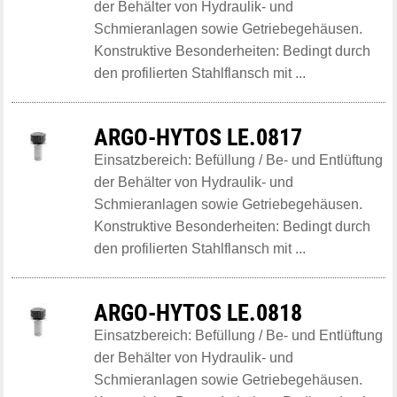
der Behälter von Hydraulik- und
Schmieranlagen sowie Getriebegehäusen.
Konstruktive Besonderheiten: Bedingt durch
den profilierten Stahlflansch mit ...
ARGO-HYTOS LE.0817
Einsatzbereich: Befüllung / Be- und Entlüftung
der Behälter von Hydraulik- und
Schmieranlagen sowie Getriebegehäusen.
Konstruktive Besonderheiten: Bedingt durch
den profilierten Stahlflansch mit ...
ARGO-HYTOS LE.0818
Einsatzbereich: Befüllung / Be- und Entlüftung
der Behälter von Hydraulik- und
Schmieranlagen sowie Getriebegehäusen.