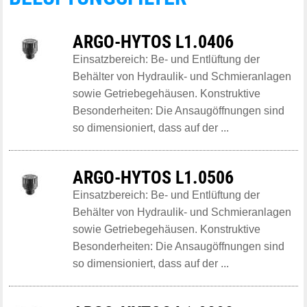
ARGO-HYTOS L1.0406
Einsatzbereich: Be- und Entlüftung der
Behälter von Hydraulik- und Schmieranlagen
sowie Getriebegehäusen. Konstruktive
Besonderheiten: Die Ansaugöffnungen sind
so dimensioniert, dass auf der ...
ARGO-HYTOS L1.0506
Einsatzbereich: Be- und Entlüftung der
Behälter von Hydraulik- und Schmieranlagen
sowie Getriebegehäusen. Konstruktive
Besonderheiten: Die Ansaugöffnungen sind
so dimensioniert, dass auf der ...