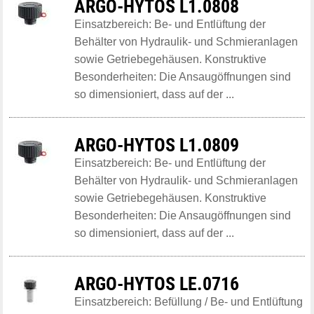
ARGO-HYTOS L1.0808
Einsatzbereich: Be- und Entlüftung der
Behälter von Hydraulik- und Schmieranlagen
sowie Getriebegehäusen. Konstruktive
Besonderheiten: Die Ansaugöffnungen sind
so dimensioniert, dass auf der ...
ARGO-HYTOS L1.0809
Einsatzbereich: Be- und Entlüftung der
Behälter von Hydraulik- und Schmieranlagen
sowie Getriebegehäusen. Konstruktive
Besonderheiten: Die Ansaugöffnungen sind
so dimensioniert, dass auf der ...
ARGO-HYTOS LE.0716
Einsatzbereich: Befüllung / Be- und Entlüftung