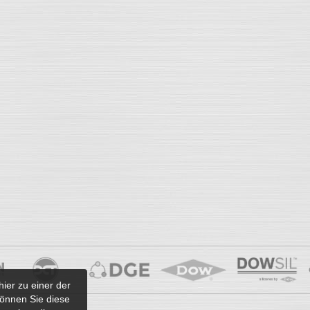
hier zu einer der
önnen Sie diese