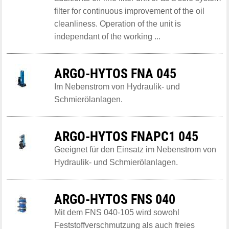
filter for continuous improvement of the oil
cleanliness. Operation of the unit is
independant of the working ...
ARGO-HYTOS FNA 045
Im Nebenstrom von Hydraulik- und
Schmierölanlagen.
ARGO-HYTOS FNAPC1 045
Geeignet für den Einsatz im Nebenstrom von
Hydraulik- und Schmierölanlagen.
ARGO-HYTOS FNS 040
Mit dem FNS 040-105 wird sowohl
Feststoffverschmutzung als auch freies