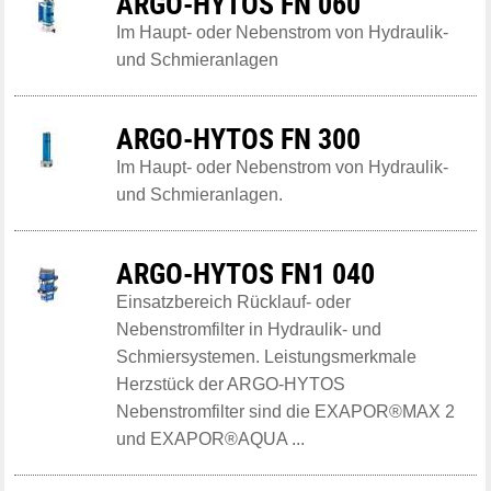
ARGO-HYTOS FN 060
Im Haupt- oder Nebenstrom von Hydraulik-
und Schmieranlagen
ARGO-HYTOS FN 300
Im Haupt- oder Nebenstrom von Hydraulik-
und Schmieranlagen.
ARGO-HYTOS FN1 040
Einsatzbereich Rücklauf- oder
Nebenstromfilter in Hydraulik- und
Schmiersystemen. Leistungsmerkmale
Herzstück der ARGO-HYTOS
Nebenstromfilter sind die EXAPOR®MAX 2
und EXAPOR®AQUA ...