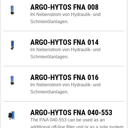
ARGO-HYTOS FNA 008
Im Nebenstrom von Hydraulik- und
Schmierölanlagen.
ARGO-HYTOS FNA 014
Im Nebenstrom von Hydraulik- und
Schmierölanlagen.
ARGO-HYTOS FNA 016
Im Nebenstrom von Hydraulik- und
Schmierölanlagen.
ARGO-HYTOS FNA 040-553
The FNA 040-553 can be used as an
additional off-line filter unit or as a sole system