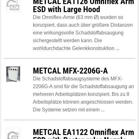
METCAL EA1126 Omniflex Arm
ESD with Large Hood
Die Omniflex-Arme (63 mm Ø) wurden so
konzipiert, dass auch über größere Distanzen
eine wirkungsvolle Schadstoffabsaugung
sichergestellt werden kann. Die
wohldurchdachte Gelenkkonstruktion ...
METCAL MFX-2206G-A
Die Schadstoffabsaugsysteme des MFX-
2206G-A sind für die Schadstoffabsaugung an
mehreren Arbeitsplätzen konzipiert. Bis zu 8
Arbeitsplätze können angeschlossen werden.
Die Systeme setzen mit einem ...
METCAL EA1122 Omniflex Arm